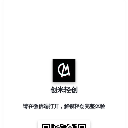
创米轻创
请在微信端打开，解锁轻创完整体验