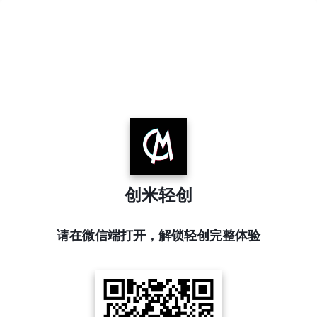
创米轻创
请在微信端打开，解锁轻创完整体验