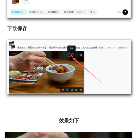
-下载
保存
效果如下