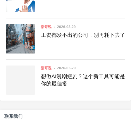
浩哥说
2026-03-29
工资都发不出的公司，别再耗下去了
浩哥说
2026-03-29
想做AI漫剧短剧？这个新工具可能是
你的最佳搭
联系我们