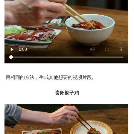
用相同的方法，生成其他想要的视频片段。
贵阳辣子鸡