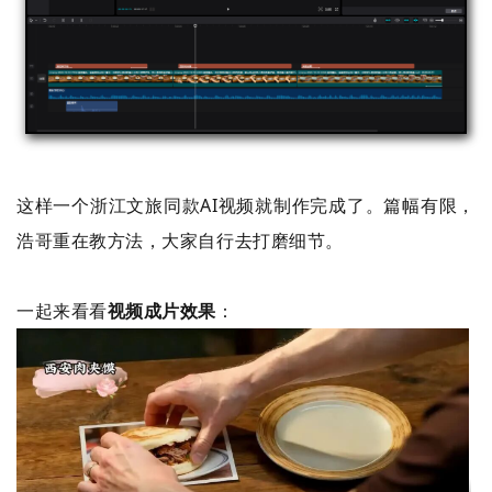
这样一个浙江文旅同款AI视频就制作完成了。篇幅有限，
浩哥重在教方法，大家自行去打磨细节。
一起来看看
视频成片效果
：