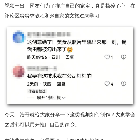
视频一出，网友们为了推广自己的家乡，真是操碎了心。
在
评论区纷纷求教程和@自家的文旅过来学习。
今天，浩哥就给大家分享一下这类视频如何制作？大家学会
之后都可以用来推广自己的家乡。