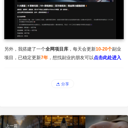
另外，我搭建了一个
全网项目库
，每天会更新
10-20个
副业
项目，已稳定更新
7年
，想找副业的朋友可以
点击此处进入
分享
上一篇