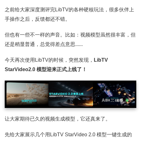
之前给大家深度测评完LibTV的各种硬核玩法，很多伙伴上
手操作之后，反馈都还不错。
但也有一些不一样的声音。比如：视频模型虽然很丰富，但
还是稍显普通，总觉得差点意思......
今天再次使用LibTV的时候，突然发现，
LibTV
StarVideo2.0 模型迎来正式上线了！
让大家期待已久的视频生成模型，它还真来了。
先给大家展示几个用LibTV StarVideo 2.0 模型一键生成的