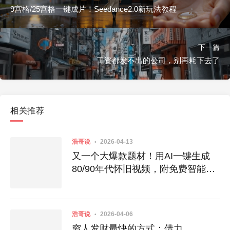
9宫格/25宫格一键成片！Seedance2.0新玩法教程
下一篇
工资都发不出的公司，别再耗下去了
相关推荐
浩哥说
2026-04-13
又一个大爆款题材！用AI一键生成
80/90年代怀旧视频，附免费智能体
入口
浩哥说
2026-04-06
穷人发财最快的方式：借力