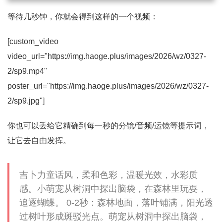
等待几秒钟，你就会得到这样的一个视频：
[custom_video
video_url="https://img.haoge.plus/images/2026/wz/0327-
2/sp9.mp4"
poster_url="https://img.haoge.plus/images/2026/wz/0327-
2/sp9.jpg"]
你也可以丢给它精确到每一秒的分镜/音频/运镜等提示词，
让它去自由发挥。
吉卜力童话风，柔和色彩，温暖光效，水彩质
感。小萌宠从树洞中探出脑袋，在森林里玩耍，
追逐蝴蝶。 0-2秒：森林地面，落叶铺满，阳光透
过树叶形成斑驳光点。萌宠从树洞中探出脑袋，