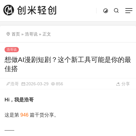
首页
»
浩哥说
»
正文
浩哥说
想做AI漫剧短剧？这个新工具可能是你的最
佳搭
浩哥
2026-03-29
856
分享
Hi，我是浩哥
这是第
946
篇干货分享。
——