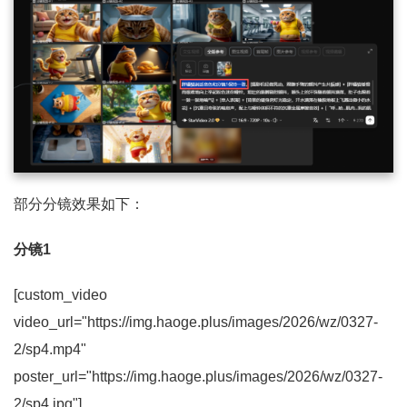
部分分镜效果如下：
分镜1
[custom_video
video_url="https://img.haoge.plus/images/2026/wz/0327-
2/sp4.mp4"
poster_url="https://img.haoge.plus/images/2026/wz/0327-
2/sp4.jpg"]