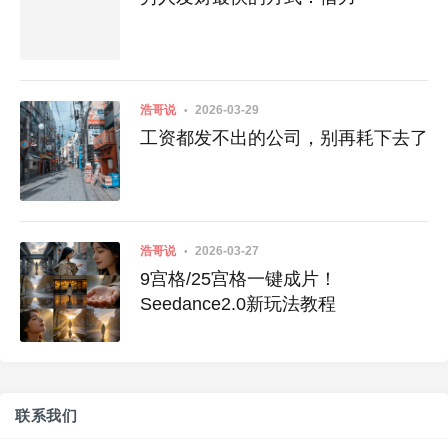
浩哥说
2026-03-29
工资都发不出的公司，别再耗下去了
浩哥说
2026-03-27
9宫格/25宫格一键成片！
Seedance2.0新玩法教程
联系我们