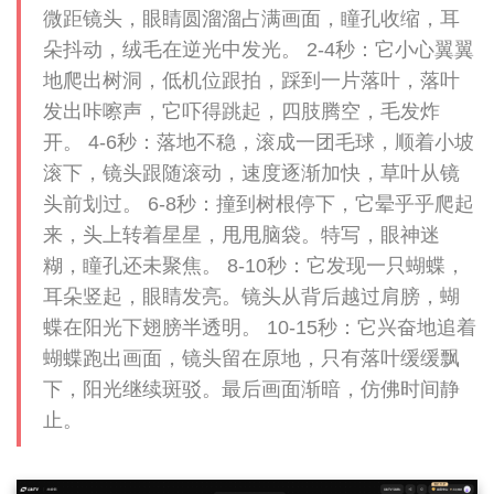
微距镜头，眼睛圆溜溜占满画面，瞳孔收缩，耳
朵抖动，绒毛在逆光中发光。 2-4秒：它小心翼翼
地爬出树洞，低机位跟拍，踩到一片落叶，落叶
发出咔嚓声，它吓得跳起，四肢腾空，毛发炸
开。 4-6秒：落地不稳，滚成一团毛球，顺着小坡
滚下，镜头跟随滚动，速度逐渐加快，草叶从镜
头前划过。 6-8秒：撞到树根停下，它晕乎乎爬起
来，头上转着星星，甩甩脑袋。特写，眼神迷
糊，瞳孔还未聚焦。 8-10秒：它发现一只蝴蝶，
耳朵竖起，眼睛发亮。镜头从背后越过肩膀，蝴
蝶在阳光下翅膀半透明。 10-15秒：它兴奋地追着
蝴蝶跑出画面，镜头留在原地，只有落叶缓缓飘
下，阳光继续斑驳。最后画面渐暗，仿佛时间静
止。