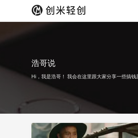
浩哥说
Hi，我是浩哥！ 我会在这里跟大家分享一些搞钱思