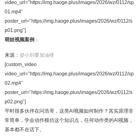
video_url="https://img.haoge.plus/images/2026/wz/0112/sp
01.mp4"
poster_url="https://img.haoge.plus/images/2026/wz/0112/s
p01.png"]
萌娃视频案例
：
来源：
@小刘要加油呀
[custom_video
video_url="https://img.haoge.plus/images/2026/wz/0112/sp
02.mp4"
poster_url="https://img.haoge.plus/images/2026/wz/0112/s
p02.png"]
平时很多伙伴在问浩哥，这类AI视频如何制作？其实原理非
常简单，学会动作模仿这个知识点，任何动作类的AI视频，
基本都不在话下。