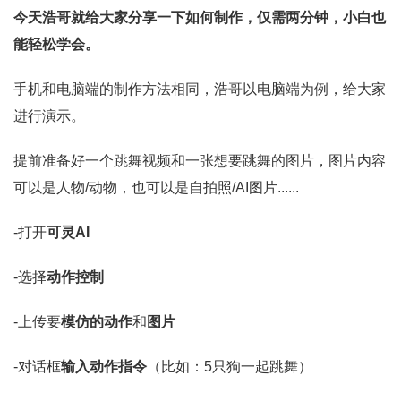
今天浩哥就给大家分享一下如何制作，仅需两分钟，小白也
能轻松学会。
手机和电脑端的制作方法相同，浩哥以电脑端为例，给大家
进行演示。
提前准备好一个跳舞视频和一张想要跳舞的图片，图片内容
可以是人物/动物，也可以是自拍照/AI图片......
-打开
可灵AI
-选择
动作控制
-上传要
模仿的动作
和
图片
-对话框
输入动作指令
（比如：5只狗一起跳舞）