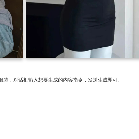
和服装，对话框输入想要生成的内容指令，发送生成即可。