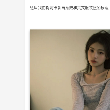
这里我们提前准备自拍照和真实服装照的原理