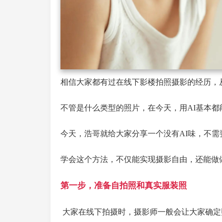
相信大家都有过在线下影楼拍照摄影的经历，从证
不管是什么类型的照片，在今天，用AI基本都
今天，浩哥就给大家分享一个没有AI味，不需
学会这个方法，不仅能实现摄影自由，还能做
第一步，准备自拍照和真实服装照
大家在线下拍摄时，摄影师一般会让大家确定