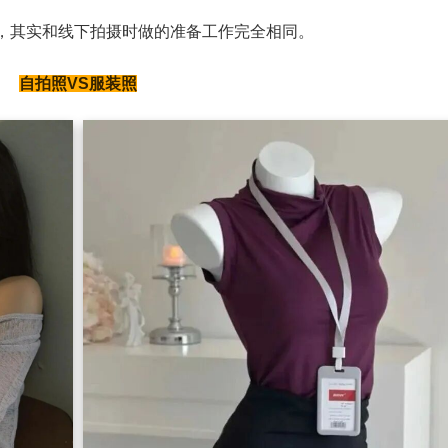
，其实和线下拍摄时做的准备工作完全相同。
自拍照VS服装照