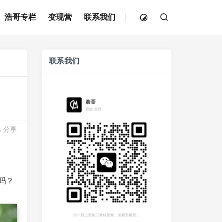
浩哥专栏
变现营
联系我们
联系我们
分享
吗？