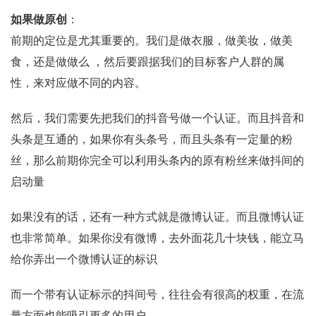
如果做原创
：
前期的定位是尤其重要的。我们是做衣服，做美妆，做美
食，还是做做么 ，然后要跟据我们的目标客户人群的属
性，来对应做不同的内容。
然后，我们需要先把我们的抖音号做一个认证。而且抖音和
头条是互通的，如果你有头条号，而且头条有一定量的粉
丝，那么前期你完全可以利用头条内的原有粉丝来做抖间的
启动量
如果没有的话，还有一种方式就是微博认证。而且微博认证
也非常简单。如果你没有微博，去外面花几十块钱，能立马
给你弄出一个微博认证的标识
而一个带有认证标示的抖间号，往往会有很高的权重，在流
量方面也能吸引更多的用户