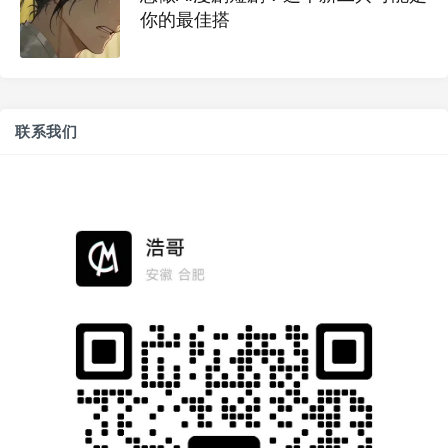
你的最佳搭
联系我们