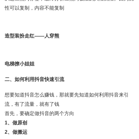
性可以复制，内容不能复制
造型装扮走红——人穿熊
电梯撩小姐姐
二、如何利用抖音快速引流
想要知道抖音怎么赚钱，那就要先知道如何利用抖音来引
流，有了流量，就有了钱
首先，要确定做抖音的两个方向
1、做原创
2、做搬运