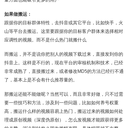
如果做搬运：
跟据你的目标群体特性，去抖音或其它平台，比如快手，火
山等平台去搬运。这里要跟据你的目标客户群体来选择相对
应调性的视频。而不是什么热门就搬什么
而搬运，并不是说你把别人的视频下载过来，直接发到你的
抖音上。这样是不行的，现在平台的审核机制和技术，已经
非常成熟了，直接搬过来，或者修改MD5的方法已经行不通
了，基本上是不会有什么推荐量的。
那搬运还能不能做呢？当然可以，而且非常好做，只不过需
要一些技巧和方法，涉及到一些问题，比如如何养号权重
高，搬运什么样的视频容易上热门，搬运过来的视频如何处
理成原创视频（深度伪原创），怎么发视频才能跟获得更多