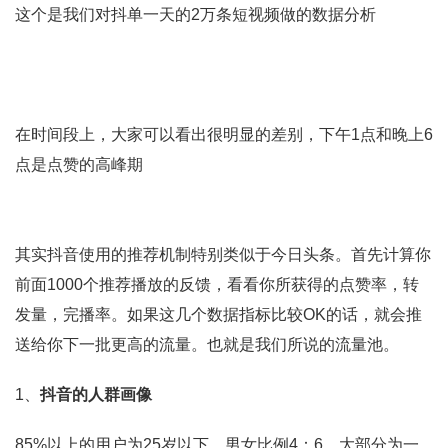
这个是我们对抖单一天的2万条短视频做的数据分析
在时间段上，大家可以看出很明显的差别，下午1点和晚上6
点是点赞的高峰期
其实抖音使用的推荐机制特别类似于今日头条。首先计算你
前面1000个推荐播放的反馈，看看你所获得的点赞率，转
发量，完播率。如果这几个数据指标比较OK的话，就会推
送给你下一批更高的流量。也就是我们所说的流量池。
1、
抖音的人群画像
85%以上的用户为25岁以下，男女比例4：6，大部分为一