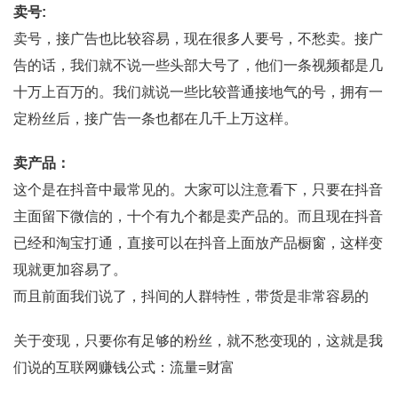
卖号:
卖号，接广告也比较容易，现在很多人要号，不愁卖。接广
告的话，我们就不说一些头部大号了，他们一条视频都是几
十万上百万的。我们就说一些比较普通接地气的号，拥有一
定粉丝后，接广告一条也都在几千上万这样。
卖产品：
这个是在抖音中最常见的。大家可以注意看下，只要在抖音
主面留下微信的，十个有九个都是卖产品的。而且现在抖音
已经和淘宝打通，直接可以在抖音上面放产品橱窗，这样变
现就更加容易了。
而且前面我们说了，抖间的人群特性，带货是非常容易的
关于变现，只要你有足够的粉丝，就不愁变现的，这就是我
们说的互联网赚钱公式：流量=财富