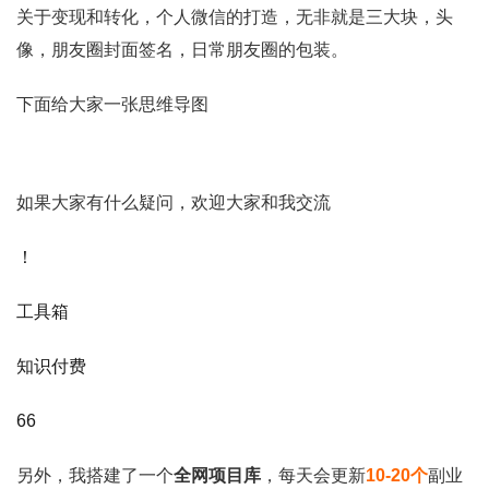
关于变现和转化，个人微信的打造，无非就是三大块，头
像，朋友圈封面签名，日常朋友圈的包装。
下面给大家一张思维导图
如果大家有什么疑问，欢迎大家和我交流
！
工具箱
知识付费
66
另外，我搭建了一个
全网项目库
，每天会更新
10-20个
副业