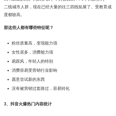
二线城市人群，现在已经大量的往三四线拓展了。受教育成
度都较高。
那这些人都有哪些特征呢？
粉丝质量高，变现能力强
女性居多，消费能力强
易跟风，年轻人的特别
消费容易受营销行业影响
愿意尝试新的东西
没有被营销过套路过，容易转化
3、抖音火爆热门内容统计