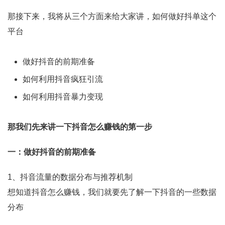
那接下来，我将从三个方面来给大家讲，如何做好抖单这个
平台
做好抖音的前期准备
如何利用抖音疯狂引流
如何利用抖音暴力变现
那我们先来讲一下抖音怎么赚钱的第一步
一：做好抖音的前期准备
1、抖音流量的数据分布与推荐机制
想知道抖音怎么赚钱，我们就要先了解一下抖音的一些数据
分布