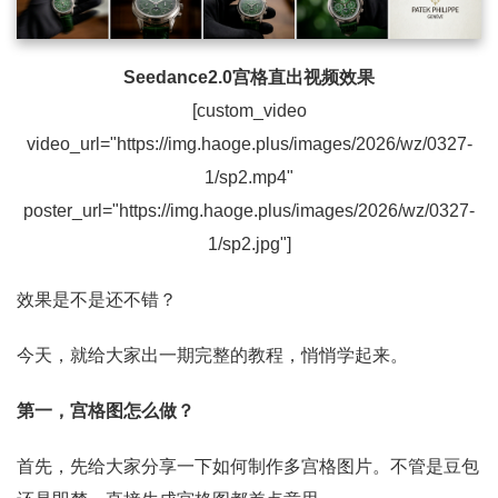
Seedance2.0宫格直出视频效果
[custom_video
video_url="https://img.haoge.plus/images/2026/wz/0327-
1/sp2.mp4"
poster_url="https://img.haoge.plus/images/2026/wz/0327-
1/sp2.jpg"]
效果是不是还不错？
今天，就给大家出一期完整的教程，悄悄学起来。
第一，宫格图怎么做？
首先，先给大家分享一下如何制作多宫格图片。不管是豆包