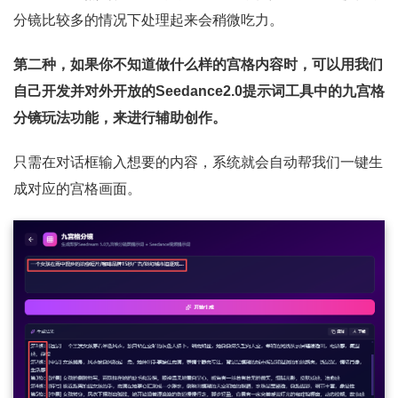
分镜比较多的情况下处理起来会稍微吃力。
第二种，如果你不知道做什么样的宫格内容时，可以用我们
自己开发并对外开放的Seedance2.0提示词工具中的九宫格
分镜玩法功能，来进行辅助创作。
只需在对话框输入想要的内容，系统就会自动帮我们一键生
成对应的宫格画面。