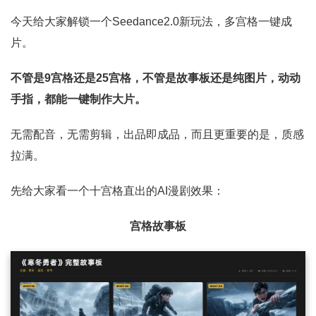
今天给大家解锁一个Seedance2.0新玩法，多宫格一键成
片。
不管是9宫格还是25宫格，不管是故事板还是纯图片，动动
手指，都能一键制作大片。
无需配音，无需剪辑，出品即成品，而且更重要的是，质感
拉满。
先给大家看一个十宫格直出的AI漫剧效果：
宫格故事板