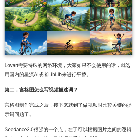
Lovart需要特殊的网络环境，大家如果不会使用的话，就选
用国内的星流AI或者LibLib来进行平替。
第二，宫格图怎么写视频描述词？
宫格图制作完成之后，接下来就到了做视频时比较关键的提
示词问题了。
Seedance2.0很强的一个点，在于可以根据图片之间的逻辑