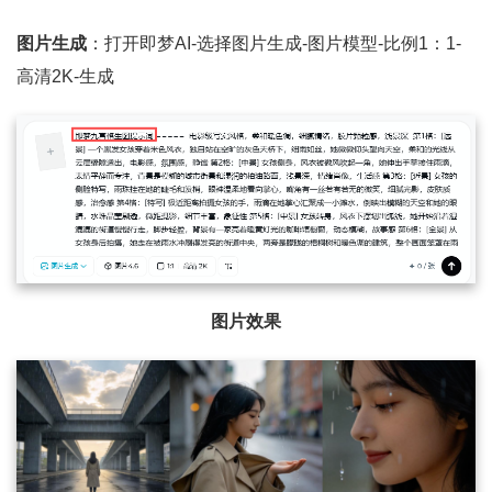
图片生成
：打开即梦AI-选择图片生成-图片模型-比例1：1-
高清2K-生成
图片效果