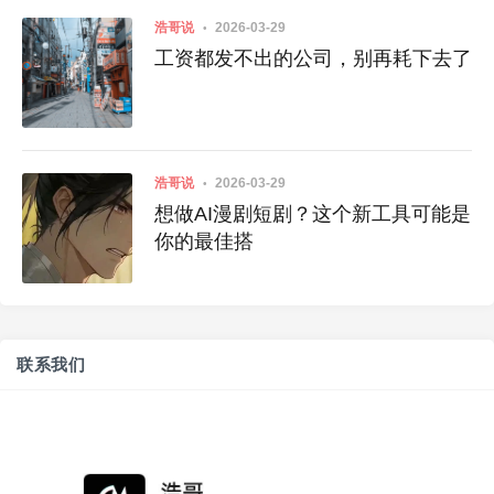
浩哥说
2026-03-29
工资都发不出的公司，别再耗下去了
浩哥说
2026-03-29
想做AI漫剧短剧？这个新工具可能是
你的最佳搭
联系我们