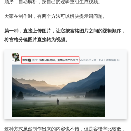
顺序，自动解析，按自己的逻辑重组生成视频。
大家在制作时，有两个方法可以解决提示词问题。
第一种，直接上传图片，让它按宫格图片之间的逻辑顺序，
将宫格分镜图片直接转为视频。
这种方式虽然制作出来的内容也不错，但是容错率比较低，