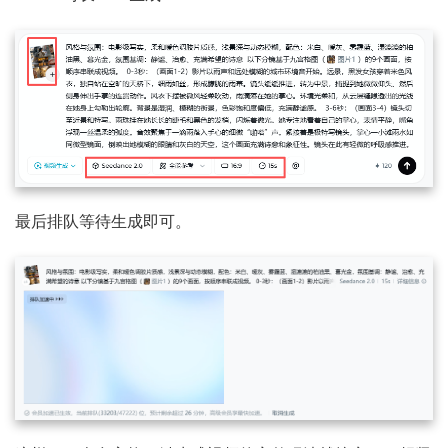
最后排队等待生成即可。