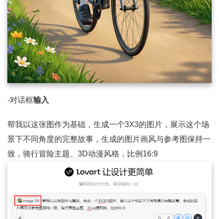
-对话框
输入
帮我以这张图作为基础，生成一个3X3的图片，展示这个场
景下不同角度的完整故事，生成的图片画风与参考图保持一
致，骑行冒险主题、3D动漫风格，比例16:9