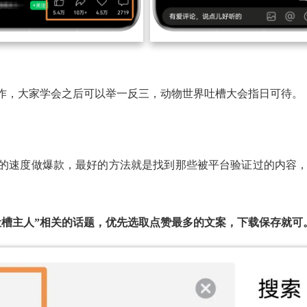
作，大家学会之后可以举一反三，动物世界吐槽大会指日可待。
的速度做爆款，最好的方法就是找到那些被平台验证过的内容
吐槽主人”相关的话题，优先选取点赞最多的文案，下载保存就可