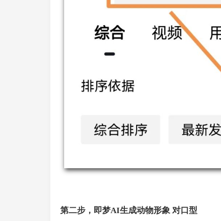
第二步，即梦AI生成动物形象 对口型