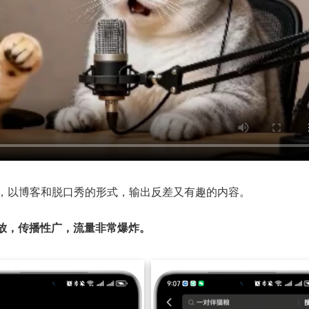
术，以博客和脱口秀的形式，输出反差又有趣的内容。
放，传播性广，流量非常爆炸。