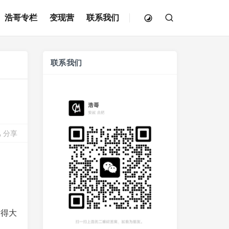
浩哥专栏
变现营
联系我们
联系我们
分享
看得大