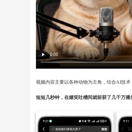
视频内容主要以各种动物为主角，结合AI技
短短几秒钟，在嬉笑吐槽间就斩获了几千万播