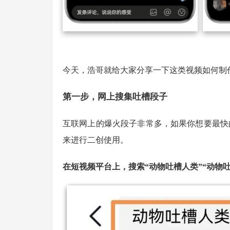
今天，浩哥就给大家分享一下这类视频如何制
第一步，网上搜集吐槽段子
互联网上的爆火段子非常多，如果你想要最快
来进行二创使用。
在短视频平台上，搜索“动物吐槽人类”“动物