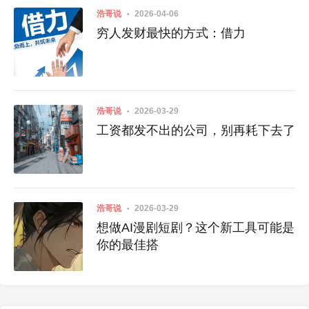
浩哥说
2026-04-06
穷人发财最快的方式：借力
浩哥说
2026-03-29
工资都发不出的公司，别再耗下去了
浩哥说
2026-03-29
想做AI漫剧短剧？这个新工具可能是
你的最佳搭