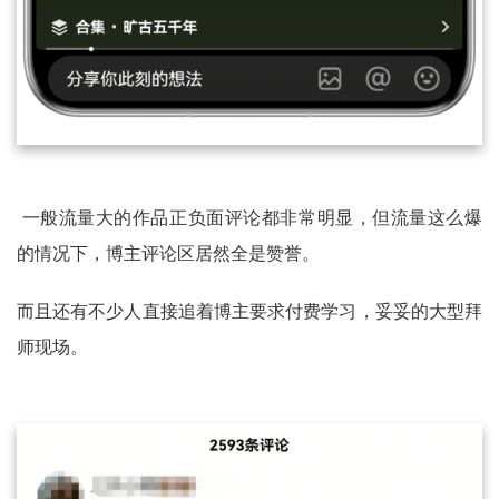
一般流量大的作品正负面评论都非常明显，但流量这么爆
的情况下，博主评论区居然全是赞誉。
而且还有不少人直接追着博主要求付费学习，妥妥的大型拜
师现场。