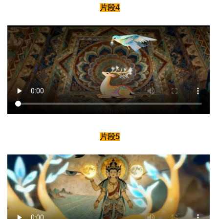
片段4
片段5