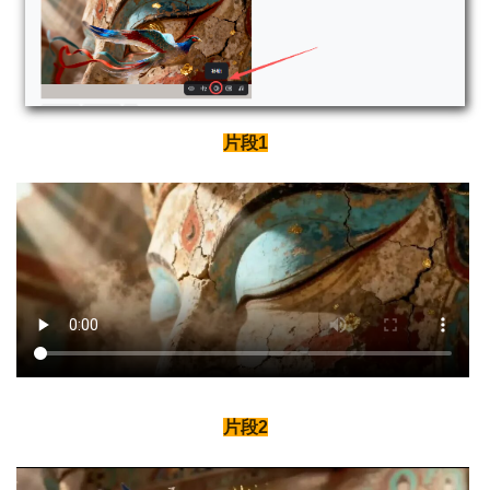
片段1
片段2