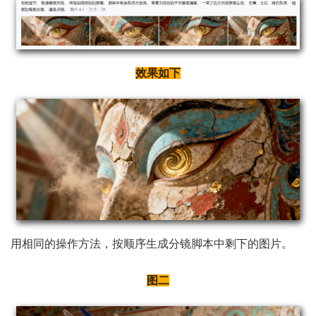
效果如下
用相同的操作方法，按顺序生成分镜脚本中剩下的图片。
图二