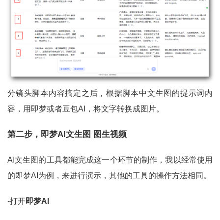
分镜头脚本内容搞定之后，根据脚本中文生图的提示词内
容，用即梦或者豆包AI，将文字转换成图片。
第二步，即梦AI文生图 图生视频
AI文生图的工具都能完成这一个环节的制作，我以经常使用
的即梦AI为例，来进行演示，其他的工具的操作方法相同。
-打开
即梦AI