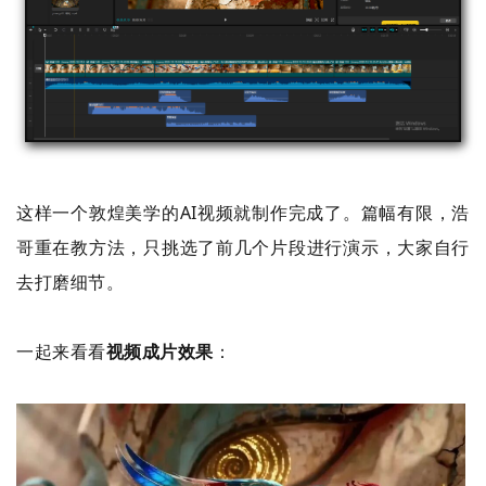
这样一个敦煌美学的AI视频就制作完成了。篇幅有限，浩
哥重在教方法，只挑选了前几个片段进行演示，大家自行
去打磨细节。
一起来看看
视频成片效果
：