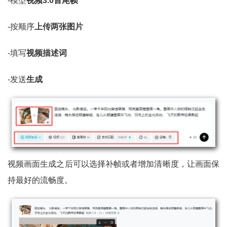
-模型
视频3.0首尾帧
-按顺序
上传两张图片
-填写
视频描述词
-发送
生成
视频画面生成之后可以选择补帧或者增加清晰度，让画面保
持最好的流畅度。