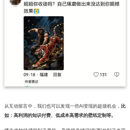
从互动留言中，我们也可以发现一些AI变现的超级机会，
比
如：高利润的知识付费、低成本高需求的壁纸定制等。