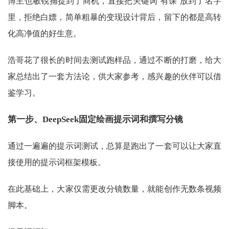
博主也敏锐捕捉到了商机，直接把关键词“有课”放到了名字
里，拒绝白嫖，简单粗暴的变现设计背后，留下的都是高转
化高净值的好生意。
浩哥花了很长的时间去测试跑样品，通过不断的打磨，给大
家总结出了一套方法论，供大家参考，感兴趣的伙伴可以借
鉴学习。
第一步、
DeepSeek固定绘画提示词和撰写分镜
通过一遍遍的提示词测试，总算是跑出了一套可以让大家直
接使用的提示词框架模板。
在此基础上，大家仅需更改分镜数量，就能创作无数条视频
脚本。