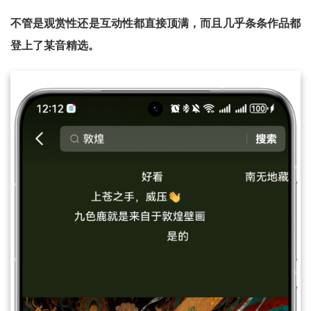
不管是观赏性还是互动性都直接顶满，而且几乎条条作品都
登上了某音精选。