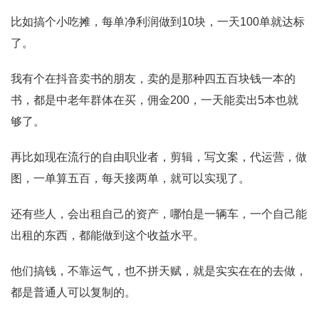
比如搞个小吃摊，每单净利润做到10块，一天100单就达标
了。
我有个在抖音卖书的朋友，卖的是那种四五百块钱一本的
书，都是中老年群体在买，佣金200，一天能卖出5本也就
够了。
再比如现在流行的自由职业者，剪辑，写文案，代运营，做
图，一单算五百，每天接两单，就可以实现了。
还有些人，会出租自己的资产，哪怕是一辆车，一个自己能
出租的东西，都能做到这个收益水平。
他们搞钱，不靠运气，也不拼天赋，就是实实在在的去做，
都是普通人可以复制的。