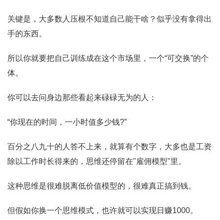
关键是，大多数人压根不知道自己能干啥？似乎没有拿得出
手的东西。
所以你就要把自己训练成在这个市场里，一个“可交换”的个
体。
你可以去问身边那些看起来碌碌无为的人：
“你现在的时间，一小时值多少钱?”
百分之八九十的人答不上来，就算有个数字，大多也是工资
除以工作时长得来的，思维还停留在"雇佣模型"里。
这种思维是很难脱离低价值模型的，很难真正搞到钱。
但假如你换一个思维模式，也许就可以实现日赚1000。