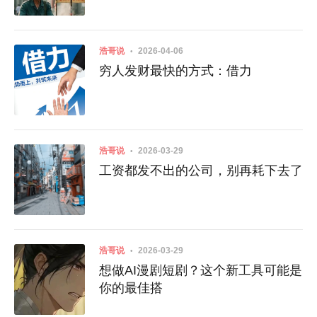
入口
浩哥说
2026-04-06
穷人发财最快的方式：借力
浩哥说
2026-03-29
工资都发不出的公司，别再耗下去了
浩哥说
2026-03-29
想做AI漫剧短剧？这个新工具可能是
你的最佳搭