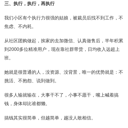
三、执行，执行，再执行
我们小区有个执行力很强的姑娘，被裁员后找不到工作，不
焦虑、不内耗。
从社区团购做起，挨家的去加微信、认真做售后，半年积累
到2000多位精准用户，现在靠社群带货，日均收入远超上
班。
她就是很普通的人，没资源、没背景，唯一的优势就是：不
挑活、不抱怨、说到做到。
很多人输就输在，大事干不了，小事不愿干，嘴上喊着搞
钱，身体却比谁都懒。
搞钱其实很简单，但越简单，越没人敢相信。