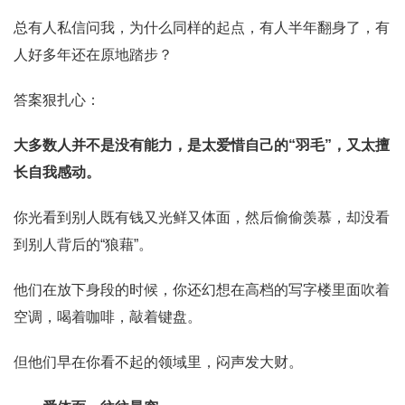
总有人私信问我，为什么同样的起点，有人半年翻身了，有
人好多年还在原地踏步？
答案狠扎心：
大多数人并不是没有能力，是太爱惜自己的“羽毛”，又太擅
长自我感动。
你光看到别人既有钱又光鲜又体面，然后偷偷羡慕，却没看
到别人背后的“狼藉”。
他们在放下身段的时候，你还幻想在高档的写字楼里面吹着
空调，喝着咖啡，敲着键盘。
但他们早在你看不起的领域里，闷声发大财。