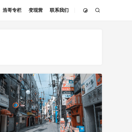
浩哥专栏
变现营
联系我们